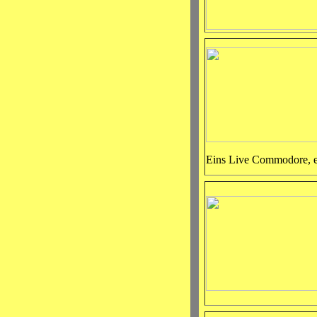
Eins Live Commodore, e