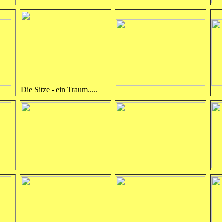
Die Sitze - ein Traum.....