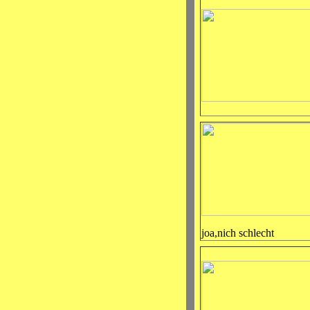
joa,nich schlecht