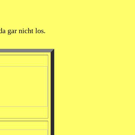
a gar nicht los.