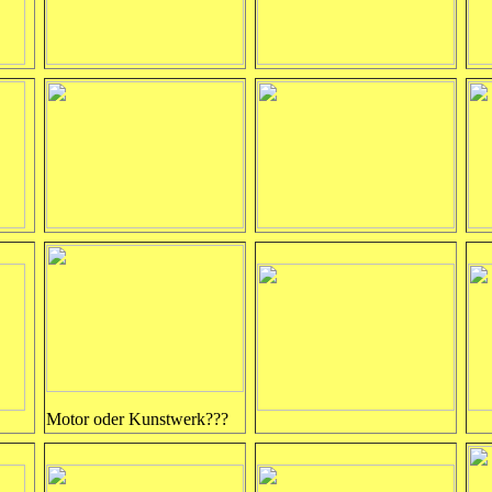
Motor oder Kunstwerk???