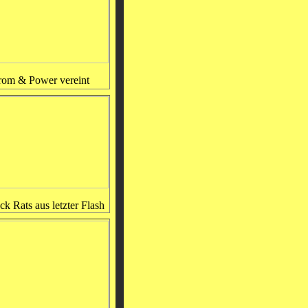
om & Power vereint
ck Rats aus letzter Flash