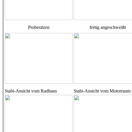
Probesitzen
fertig angeschweißt
Stabi-Ansicht vom Radhaus
Stabi-Ansicht vom Motorraum