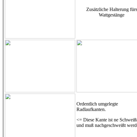
Zusätzliche Halterung für
Wattgestänge
Ordentlich umgelegte
Radlaufkanten.
<= Diese Kante ist ne Schweiß
und muß nachgeschweißt werd