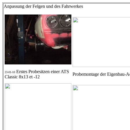
Anpassung der Felgen und des Fahrwerkes
Erstes Probesitzen einer ATS
23-01-10
Probemontage der Eigenbau-A
Classic 8x13 et -12