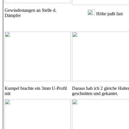
Gewindestangen an Stelle d.
Höhe paßt fast
Dämpfer
Kumpel brachte ein 3mm U-Profil
Daraus hab ich 2 gleiche Halte
mit
geschnitten und gekantet.