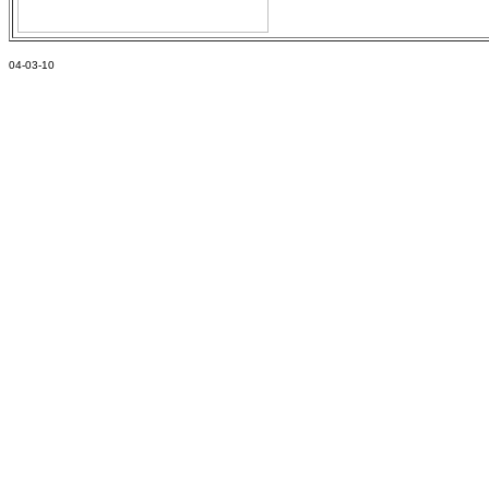
04-03-10