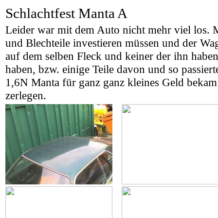
Schlachtfest Manta A
Leider war mit dem Auto nicht mehr viel los. 
und Blechteile investieren müssen und der Wag
auf dem selben Fleck und keiner der ihn haben 
haben, bzw. einige Teile davon und so passiert
1,6N Manta für ganz ganz kleines Geld bekam
zerlegen.