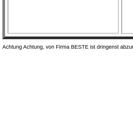
Achtung Achtung, von Firma BESTE ist dringenst abzura