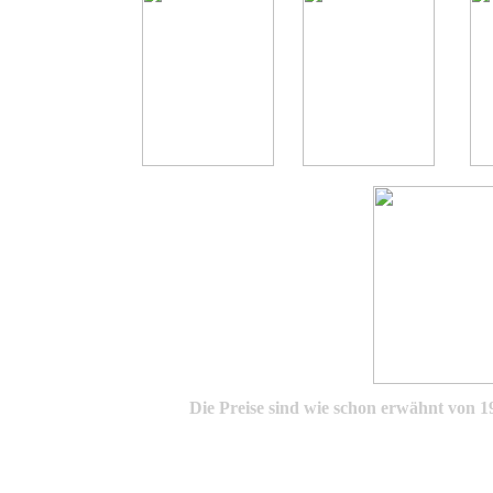
Die Preise sind wie schon erwähnt von 