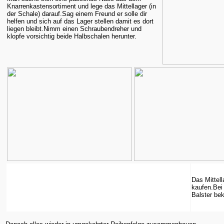
Knarrenkastensortiment und lege das Mittellager (in
der Schale) darauf.Sag einem Freund er solle dir
helfen und sich auf das Lager stellen damit es dort
liegen bleibt.Nimm einen Schraubendreher und
klopfe vorsichtig beide Halbschalen herunter.
Das Mittel
kaufen.Bei
Balster be