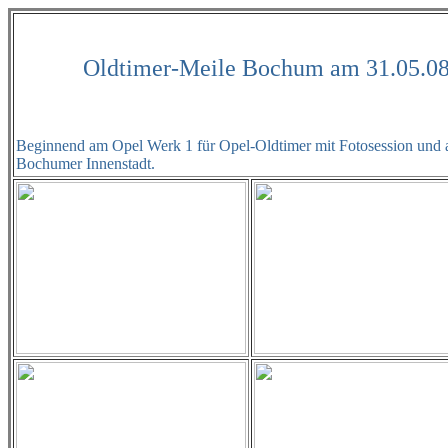
Oldtimer-Meile Bochum am 31.05.0
Beginnend am Opel Werk 1 für Opel-Oldtimer mit Fotosession und a
Bochumer Innenstadt.