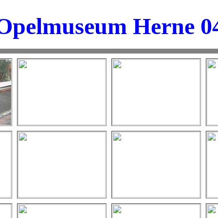
Opelmuseum Herne 0