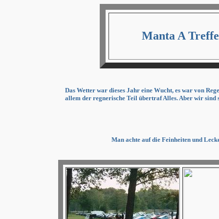
Manta A Treff
Das Wetter war dieses Jahr eine Wucht, es war von Reg
allem der regnerische Teil übertraf Alles. Aber wir sind 
Man achte auf die Feinheiten und Lecke