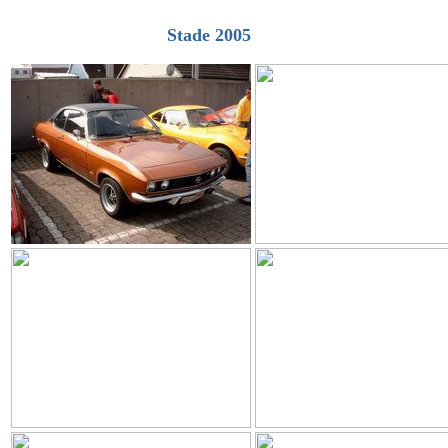
Stade 2005