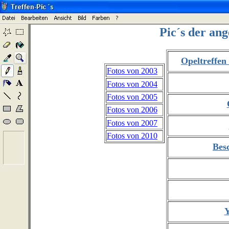
Pic´s der an
Opeltreffe
Fotos von 2003
Fotos von 2004
Fotos von 2005
Fotos von 2006
Fotos von 2007
Fotos von 2010
Bes
Y