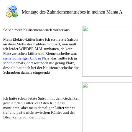
Montage des Zahnriemenantriebes in meinen Manta A
So sah mein Keilriemenantrieb vorher aus.
Mein Elektro-Lüfter hatte ich erst letzte Saison
an diese Stelle des Kühlers montiert, nun muß
ich leider WIEDER MAL umbauen, da kein
Platz zwischen Lüfter und Riemenscheibe war.
siehe vorheriger Umbau
Naja, das wußte ich ja
schon damals, dort war noch nie genug Platz,
deshalb hatte ich bei der Keilriemenscheibe die
Schrauben damals eingesenkt.
Ich hatte schon letzte Saison mit dem Gedanken
gespielt den Lüfter VOR den Kühler zu
montieren, aber mein damaliger Lüfter war zu
tief und paßte nicht zwischen Kühler und der
Blechkante von der Front.