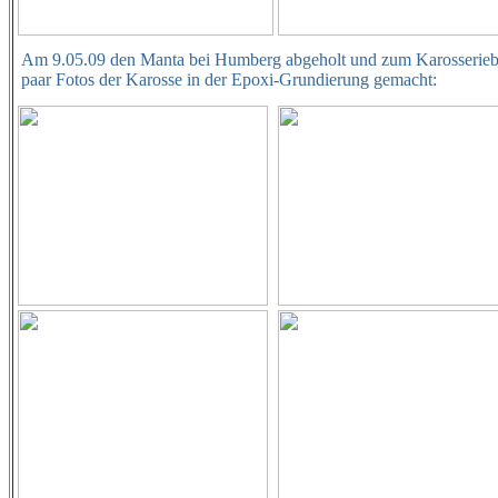
Am 9.05.09 den Manta bei Humberg abgeholt und zum Karosserieba
paar Fotos der Karosse in der Epoxi-Grundierung gemacht: