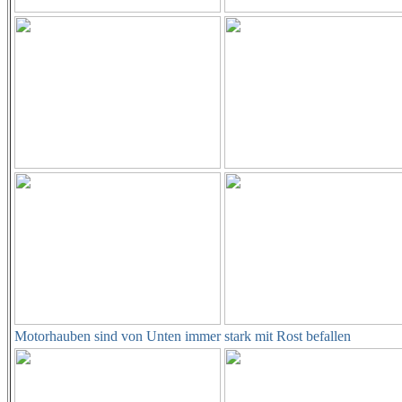
Motorhauben sind von Unten immer stark mit Rost befallen