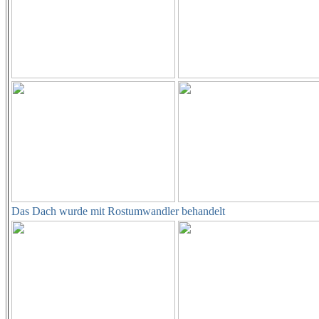
Das Dach wurde mit Rostumwandler behandelt