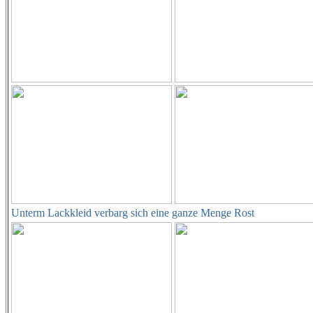
Unterm Lackkleid verbarg sich eine ganze Menge Rost